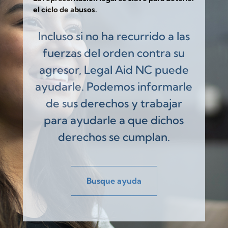
el ciclo de abusos.
Incluso si no ha recurrido a las
fuerzas del orden contra su
agresor, Legal Aid NC puede
ayudarle. Podemos informarle
de sus derechos y trabajar
para ayudarle a que dichos
derechos se cumplan.
Busque ayuda