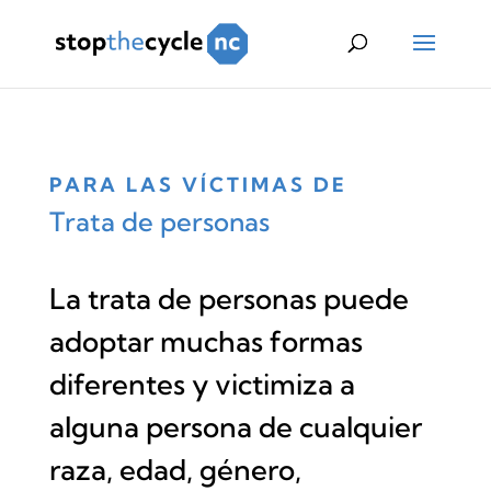
PARA LAS VÍCTIMAS DE
Trata de personas
La trata de personas puede
adoptar muchas formas
diferentes y victimiza a
alguna persona de cualquier
raza, edad, género,