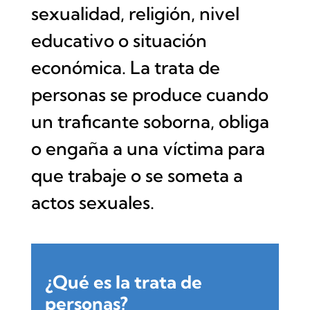
sexualidad, religión, nivel
educativo o situación
económica. La trata de
personas se produce cuando
un traficante soborna, obliga
o engaña a una víctima para
que trabaje o se someta a
actos sexuales.
¿Qué es la trata de
personas?