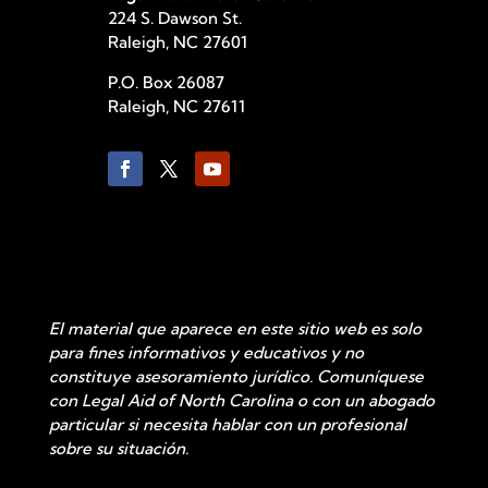
224 S. Dawson St.
Raleigh, NC 27601
P.O. Box 26087
Raleigh, NC 27611
© 2021 Legal Aid of North Carolina
El material que aparece en este sitio web es solo
para fines informativos y educativos y no
constituye asesoramiento jurídico. Comuníquese
con Legal Aid of North Carolina o con un abogado
particular si necesita hablar con un profesional
sobre su situación.